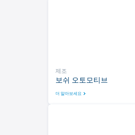
제조
보쉬 오토모티브
더 알아보세요