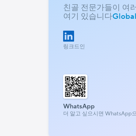
친골 전문가들이 여
여기 있습니다
Globa
링크드인
WhatsApp
더 알고 싶으시면 WhatsApp