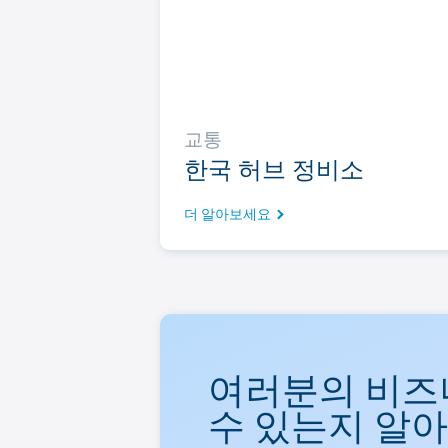
교통
한국 허브 정비소
더 알아보세요
여러분의 비즈
수 있는지 알