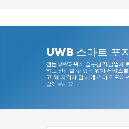
Skip
to
content
UWB 스마트 포
전문 UWB 위치 솔루션 제공업체로서
하고 신뢰할 수 있는 위치 서비스를 
고, 왜 저희가 전 세계 스마트 포
알아보세요.