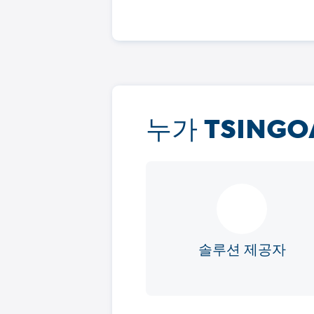
누가 TSING
솔루션 제공자