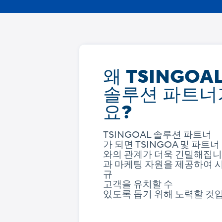
왜 TSINGOA
솔루션 파트너
요?
TSINGOAL 솔루션 파트너
가 되면 TSINGOA 및 파트너
와의 관계가 더욱 긴밀해집니
과 마케팅 자원을 제공하여 
규
고객을 유치할 수
있도록 돕기 위해 노력할 것