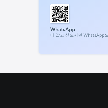
WhatsApp
더 알고 싶으시면 WhatsApp