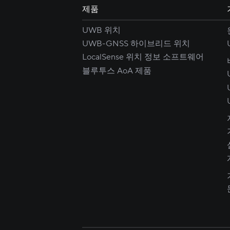
제품
UWB 위치
UWB-GNSS 하이브리드 위치
LocalSense 위치 정보 소프트웨어
블루투스 AoA 제품