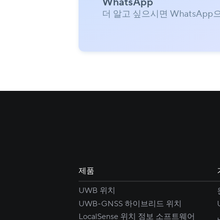
WhatsApp
더 알고 싶으시면 WhatsApp
제품
UWB 위치
UWB-GNSS 하이브리드 위치
LocalSense 위치 정보 소프트웨어