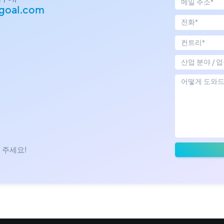
goal.com
산업 분야 / 업
 주세요!