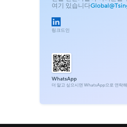
여기 있습니다
Global@Tsin
링크드인
WhatsApp
더 알고 싶으시면 WhatsApp으로 연락해